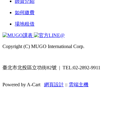
師資介紹
如何繳費
場地租借
Copyright (C) MUGO International Corp.
臺北市北投區立功街82號 | TEL:02-2892-9911
Powered by A-Cart
網頁設計
::
雲端主機