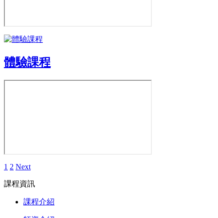
體驗課程
1
2
Next
課程資訊
課程介紹