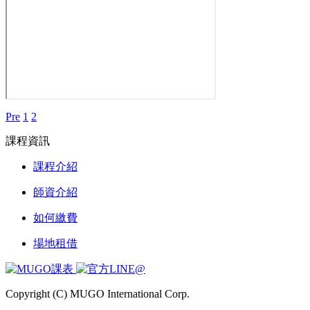
Pre
1
2
課程資訊
課程介紹
師資介紹
如何繳費
場地租借
Copyright (C) MUGO International Corp.