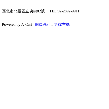
臺北市北投區立功街82號 | TEL:02-2892-9911
Powered by A-Cart
網頁設計
::
雲端主機