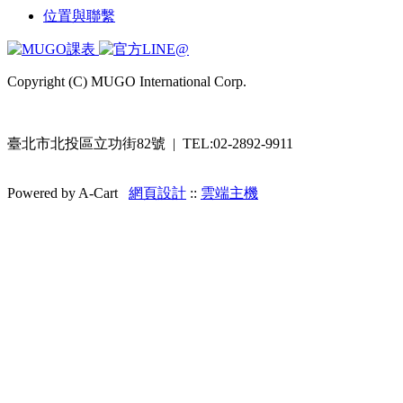
位置與聯繫
Copyright (C) MUGO International Corp.
臺北市北投區立功街82號 | TEL:02-2892-9911
Powered by A-Cart
網頁設計
::
雲端主機