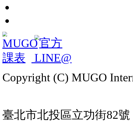
Copyright (C) MUGO Intern
臺北市北投區立功街82號 | TE