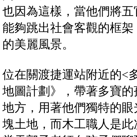
也因為這樣，當他們將五
能夠跳出社會客觀的框架
的美麗風景。
位在關渡捷運站附近的<多
地圖計劃》，帶著多寶的
地方，用著他們獨特的眼
塊土地，而木工職人是此