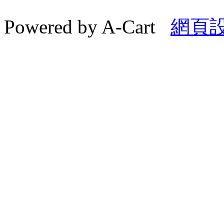
Powered by A-Cart
網頁