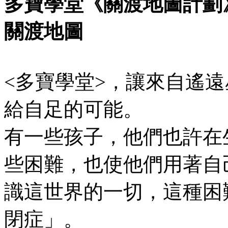
多寶學堂《關渡地圖計劃
關渡地圖
<多寶學堂>，讓來自遙
給自足的可能。
有一些孩子，他們也許在
些困難，也使他們用著自
識這世界的一切，這種困
閉症」。