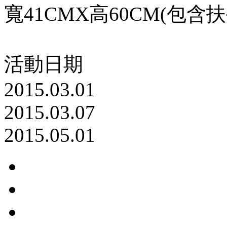
寬41CMX高60CM(包含
活動日期
2015.03.01
2015.03.07
2015.05.01