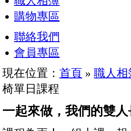
職人相簿
購物專區
聯絡我們
會員專區
現在位置：
首頁
»
職人相
椅單日課程
一起來做，我們的雙人