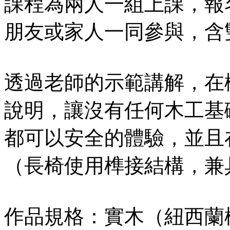
課程為兩人一組上課，報
朋友或家人一同參與，含
透過老師的示範講解，在
說明，讓沒有任何木工基
都可以安全的體驗，並且
（長椅使用榫接結構，兼
作品規格：實木（紐西蘭松