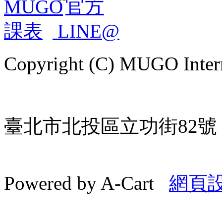
Copyright (C) MUGO Intern
臺北市北投區立功街82號 | TE
Powered by A-Cart
網頁