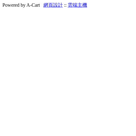
Powered by A-Cart
網頁設計
::
雲端主機