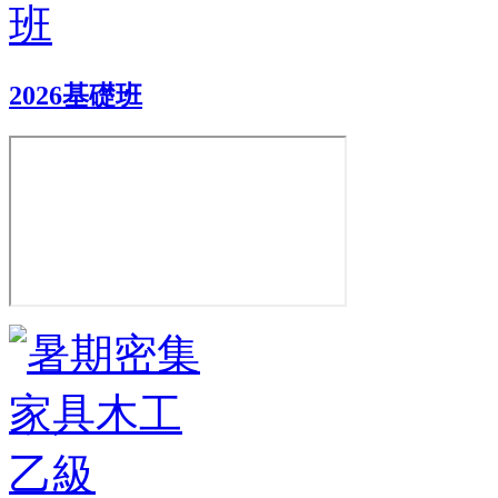
2026基礎班