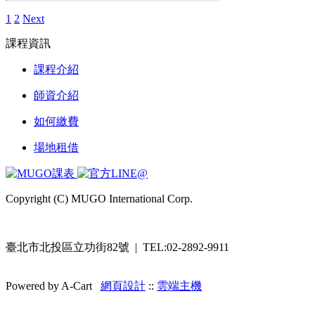
1
2
Next
課程資訊
課程介紹
師資介紹
如何繳費
場地租借
Copyright (C) MUGO International Corp.
臺北市北投區立功街82號 | TEL:02-2892-9911
Powered by A-Cart
網頁設計
::
雲端主機