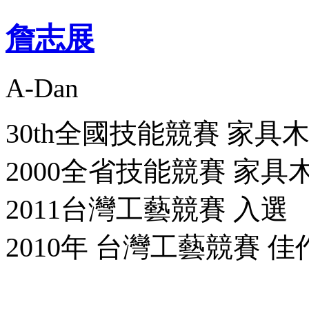
詹志展
A-Dan
30th全國技能競賽 家具
2000全省技能競賽 家具
2011台灣工藝競賽 入選
2010年 台灣工藝競賽 佳