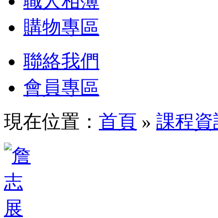
職人相簿
購物專區
聯絡我們
會員專區
現在位置：
首頁
»
課程資