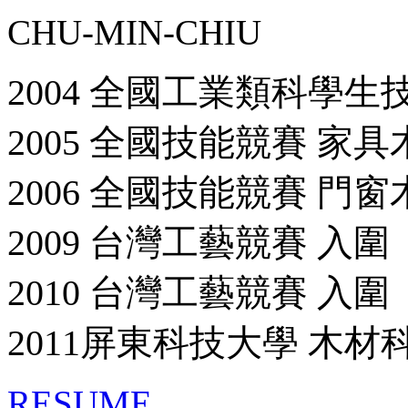
CHU-MIN-CHIU
2004 全國工業類科學生
2005 全國技能競賽 家
2006 全國技能競賽 門
2009 台灣工藝競賽 入圍
2010 台灣工藝競賽 入圍
2011屏東科技大學 木
RESUME