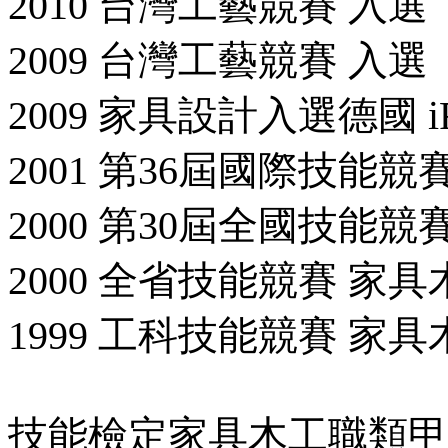
2010 台灣工藝競賽 入選
2009 台灣工藝競賽 入選
2009 家具設計入選德國 iF Co
2001 第36屆國際技能競
2000 第30屆全國技能競
2000 全省技能競賽 家具
1999 工科技能競賽 家
技能檢定家具木工職類甲