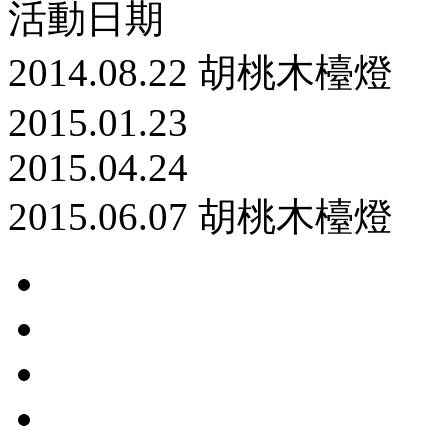
活動日期
2014.08.22 胡桃木檯燈
2015.01.23
2015.04.24
2015.06.07 胡桃木檯燈