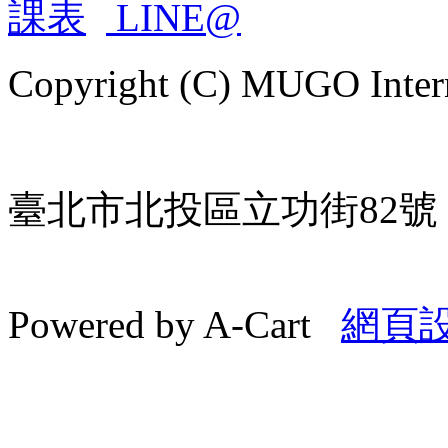
Copyright (C) MUGO Intern
臺北市北投區立功街82號 | TE
Powered by A-Cart
網頁