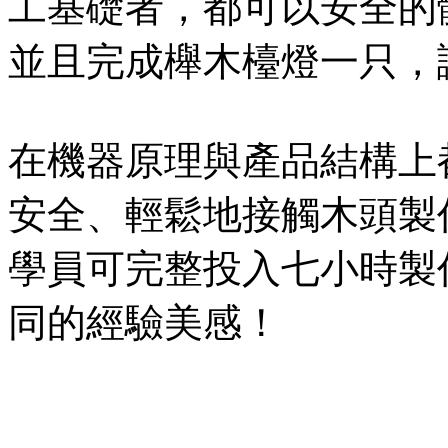
工基礎者，都可以安全的
並且完成櫸木檯燈一只，
在機器原理與產品結構上
安全、輕鬆地接觸木頭製
學員可完整投入七小時製
同的經驗美感！