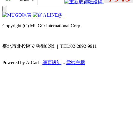
Copyright (C) MUGO International Corp.
臺北市北投區立功街82號 | TEL:02-2892-9911
Powered by A-Cart
網頁設計
::
雲端主機